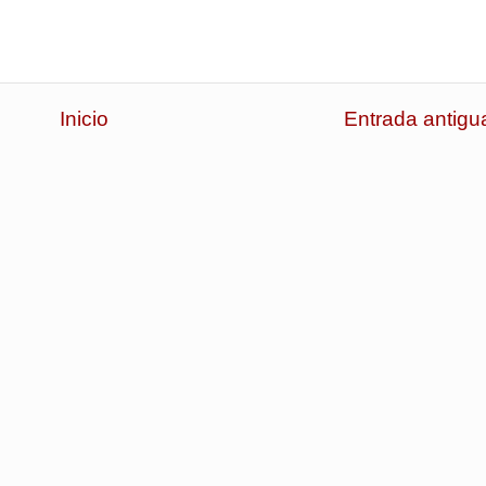
Inicio
Entrada antigu