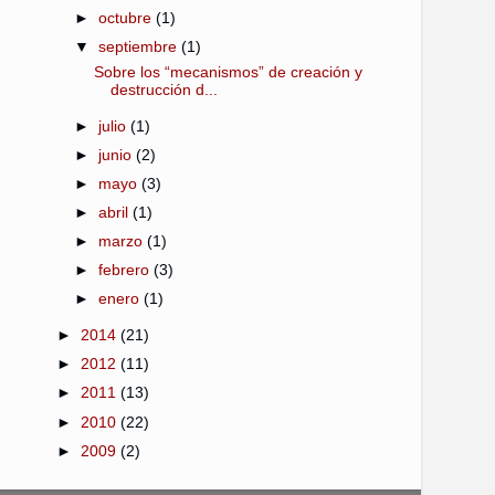
►
octubre
(1)
▼
septiembre
(1)
Sobre los “mecanismos” de creación y
destrucción d...
►
julio
(1)
►
junio
(2)
►
mayo
(3)
►
abril
(1)
►
marzo
(1)
►
febrero
(3)
►
enero
(1)
►
2014
(21)
►
2012
(11)
►
2011
(13)
►
2010
(22)
►
2009
(2)