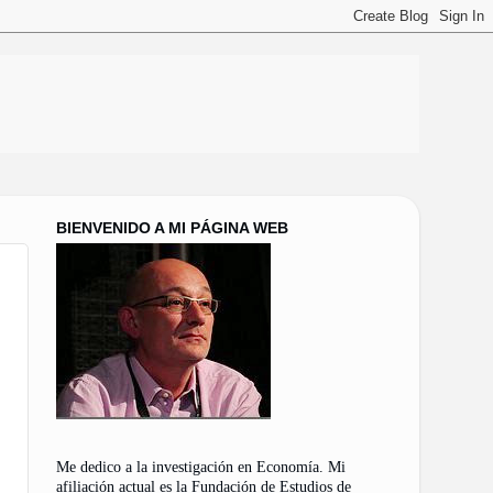
BIENVENIDO A MI PÁGINA WEB
Me dedico a la investigación en Economía. Mi
afiliación actual es la Fundación de Estudios de