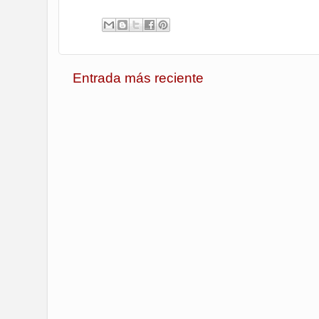
Entrada más reciente