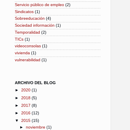
Servicio público de empleo
(2)
Sindicatos
(1)
Sobreeducación
(4)
Sociedad información
(1)
Temporalidad
(2)
TICs
(1)
videoconsolas
(1)
vivienda
(1)
vulnerabilidad
(1)
ARCHIVO DEL BLOG
►
2020
(1)
►
2018
(5)
►
2017
(8)
►
2016
(12)
▼
2015
(15)
►
noviembre
(1)