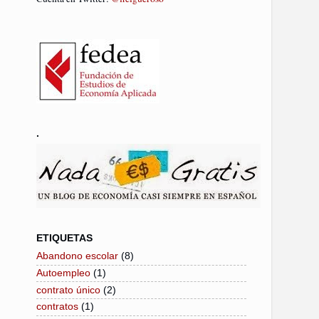
.
ETIQUETAS
Abandono escolar
(8)
Autoempleo
(1)
contrato único
(2)
contratos
(1)