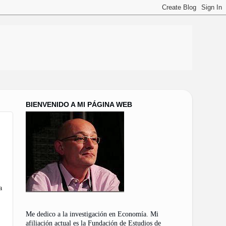
BIENVENIDO A MI PÁGINA WEB
a
Me dedico a la investigación en Economía. Mi
afiliación actual es la Fundación de Estudios de