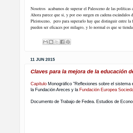
Nosotros acabamos de superar el Paleoceno de las políticas act
Ahora parece que si, y por eso surgen en cadena escándalos 
Pleistoceno, pero para superarlo hay que distinguir entre la f
pueden ser eficaces por milagro, y lo normal es que se tienda
11 JUN 2015
Claves para la mejora de la educación 
Capítulo
Monográfico "Reflexiones sobre el sistema e
la Fundación Areces y la
Fundación Europea Socied
Documento de Trabajo de Fedea. Estudios de Econ