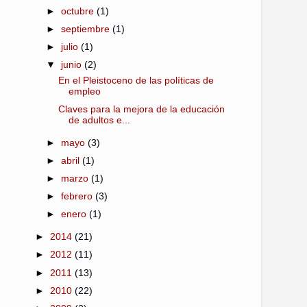
►
octubre
(1)
►
septiembre
(1)
►
julio
(1)
▼
junio
(2)
En el Pleistoceno de las políticas de
empleo
Claves para la mejora de la educación
de adultos e...
►
mayo
(3)
►
abril
(1)
►
marzo
(1)
►
febrero
(3)
►
enero
(1)
►
2014
(21)
►
2012
(11)
►
2011
(13)
►
2010
(22)