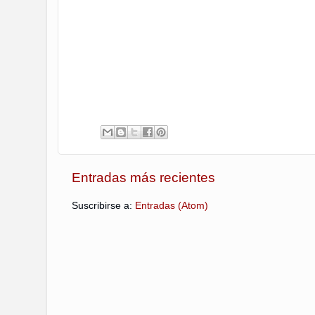
Entradas más recientes
Suscribirse a:
Entradas (Atom)