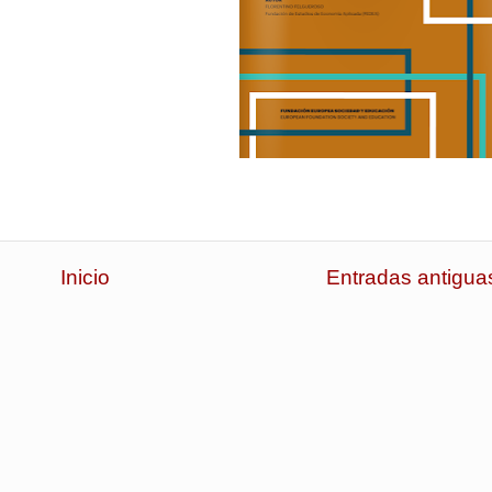
Inicio
Entradas antigua