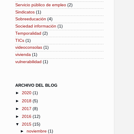
Servicio público de empleo
(2)
Sindicatos
(1)
Sobreeducación
(4)
Sociedad información
(1)
Temporalidad
(2)
TICs
(1)
videoconsolas
(1)
vivienda
(1)
vulnerabilidad
(1)
ARCHIVO DEL BLOG
►
2020
(1)
►
2018
(5)
►
2017
(8)
►
2016
(12)
▼
2015
(15)
►
noviembre
(1)